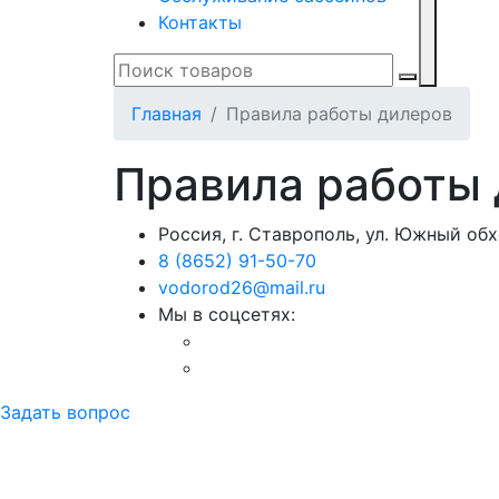
Контакты
Главная
Правила работы дилеров
Правила работы
Россия, г. Ставрополь, ул. Южный обхо
8 (8652) 91-50-70
vodorod26@mail.ru
Мы в соцсетях:
Задать вопрос