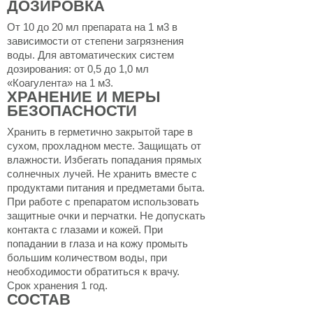
ДОЗИРОВКА
От 10 до 20 мл препарата на 1 м3 в
зависимости от степени загрязнения
воды. Для автоматических систем
дозирования: от 0,5 до 1,0 мл
«Коагулента» на 1 м3.
ХРАНЕНИЕ И МЕРЫ
БЕЗОПАСНОСТИ
Хранить в герметично закрытой таре в
сухом, прохладном месте. Защищать от
влажности. Избегать попадания прямых
солнечных лучей. Не хранить вместе с
продуктами питания и предметами быта.
При работе с препаратом использовать
защитные очки и перчатки. Не допускать
контакта с глазами и кожей. При
попадании в глаза и на кожу промыть
большим количеством воды, при
необходимости обратиться к врачу.
Срок хранения 1 год.
СОСТАВ