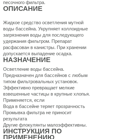
песочного фильтра.
ОПИСАНИЕ
Жидкое средство осветления мутной
воды бассейна. Укрупняет коллоидные
загрязнения воды для последующего
удержания фильтром. Препарат
расфасован в канистры. При хранении
допускается выпадение осадка.
НАЗНАЧЕНИЕ
Осветление воды бассейна.
Предназначен для бассейнов с любым
типом фильтровальных установок.
Эффективно превращает мелкие
взвешенные частицы в крупные хлопья.
Применяется, если
Вода в бассейне теряет прозрачность
Промывка фильтра не приносит
результата
Другие флокулянты малоэффективны.
ИНСТРУКЦИЯ ПО
ПРИМЕНЕНИЮ