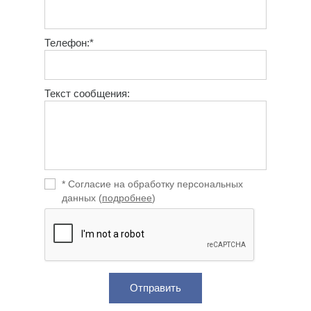
Телефон:*
Текст сообщения:
* Согласие на обработку персональных
данных (
подробнее
)