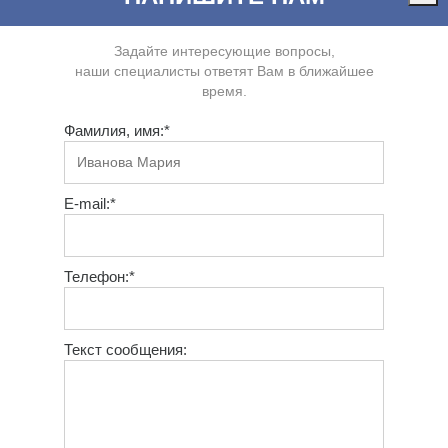
Задайте интересующие вопросы,
наши специалисты ответят Вам в ближайшее
время.
Фамилия, имя:*
E-mail:*
Телефон:*
Текст сообщения: