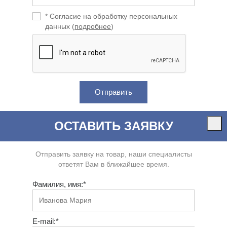
* Согласие на обработку персональных
данных (
подробнее
)
ОСТАВИТЬ ЗАЯВКУ
Отправить заявку на товар, наши специалисты
ответят Вам в ближайшее время.
Фамилия, имя:*
E-mail:*