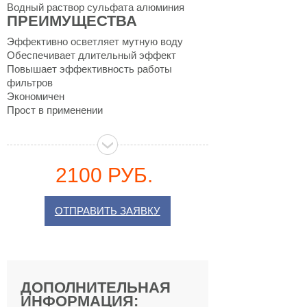
Водный раствор сульфата алюминия
ПРЕИМУЩЕСТВА
Эффективно осветляет мутную воду
Обеспечивает длительный эффект
Повышает эффективность работы
фильтров
Экономичен
Прост в применении
2100 РУБ.
ОТПРАВИТЬ ЗАЯВКУ
ДОПОЛНИТЕЛЬНАЯ
ИНФОРМАЦИЯ: